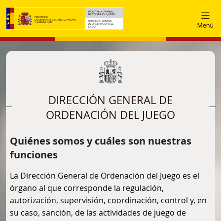
Pasar al contenido principal
DIRECCIÓN GENERAL DE
ORDENACIÓN DEL JUEGO
Quiénes somos y cuáles son nuestras
funciones
La Dirección General de Ordenación del Juego es el
órgano al que corresponde la regulación,
autorización, supervisión, coordinación, control y, en
su caso, sanción, de las actividades de juego de