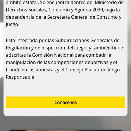
ámbito estatal. Se encuentra dentro del Ministerio de
Derechos Sociales, Consumo y Agenda 2030, bajo la
dependencia de la Secretaría General de Consumo y
Juego.
Está integrada por las Subdirecciones Generales de
Regulación y de Inspección del Juego, y también tiene
adscritas la Comisión Nacional para combatir la
manipulación de las competiciones deportivas y el
fraude en las apuestas y el Consejo Asesor de Juego
Responsable
Conócenos