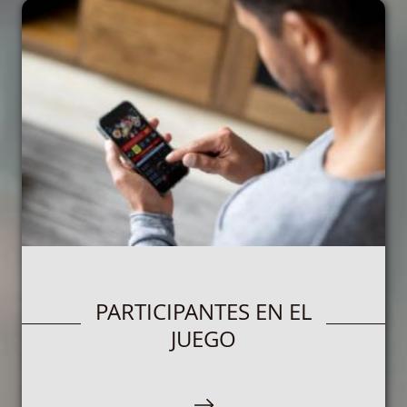
PARTICIPANTES EN EL
JUEGO