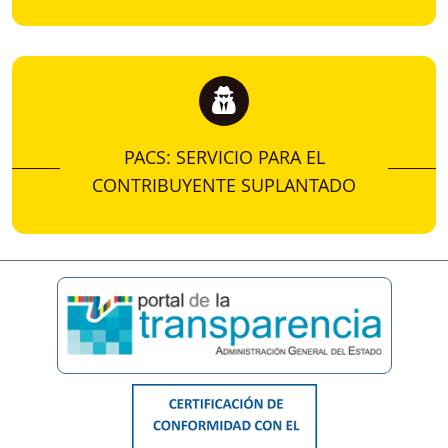
PACS: SERVICIO PARA EL
CONTRIBUYENTE SUPLANTADO