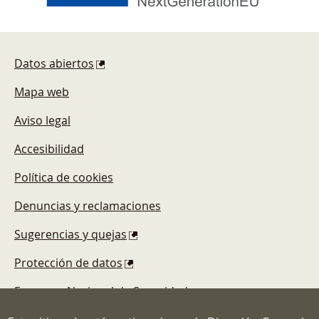
Pie de página
Datos abiertos
Mapa web
Aviso legal
Accesibilidad
Política de cookies
Denuncias y reclamaciones
Sugerencias y quejas
Protección de datos
Esquema Nacional de Seguridad