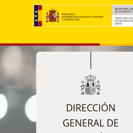
Pasar al contenido principal
DIRECCIÓN
GENERAL DE