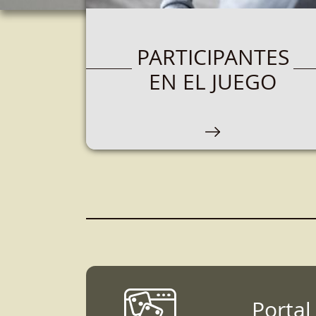
PARTICIPANTES
EN EL JUEGO
Portal