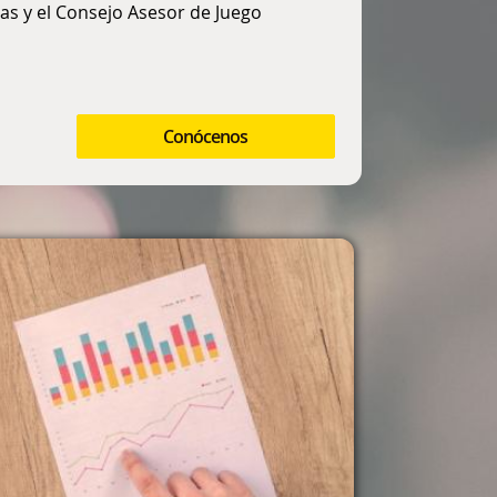
as y el Consejo Asesor de Juego
Conócenos