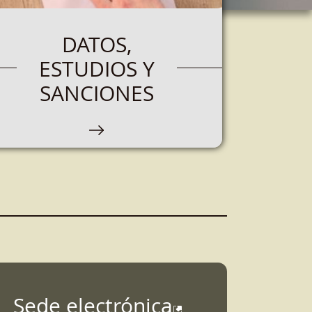
DATOS,
ESTUDIOS Y
SANCIONES
Sede electrónica