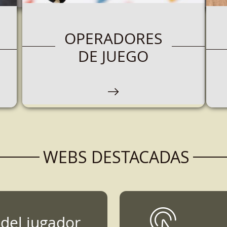
OPERADORES
DE JUEGO
WEBS DESTACADAS
 del jugador