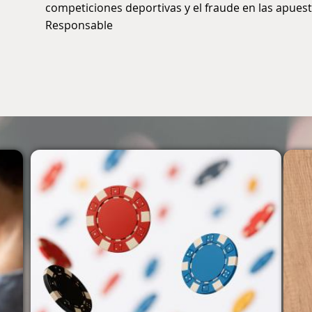
competiciones deportivas y el fraude en las apuest
Responsable