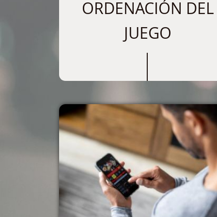
ORDENACIÓN DEL
JUEGO