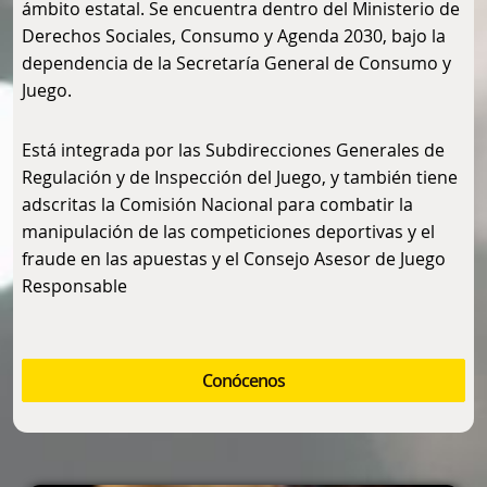
ámbito estatal. Se encuentra dentro del Ministerio de
Derechos Sociales, Consumo y Agenda 2030, bajo la
dependencia de la Secretaría General de Consumo y
Juego.
Está integrada por las Subdirecciones Generales de
Regulación y de Inspección del Juego, y también tiene
adscritas la Comisión Nacional para combatir la
manipulación de las competiciones deportivas y el
fraude en las apuestas y el Consejo Asesor de Juego
Responsable
Conócenos