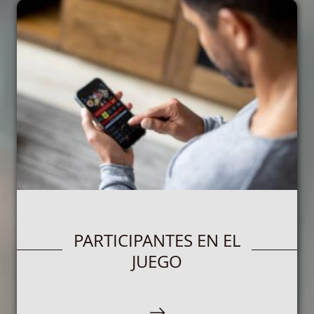
PARTICIPANTES EN EL
JUEGO