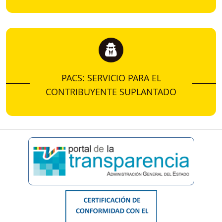
PACS: SERVICIO PARA EL
CONTRIBUYENTE SUPLANTADO