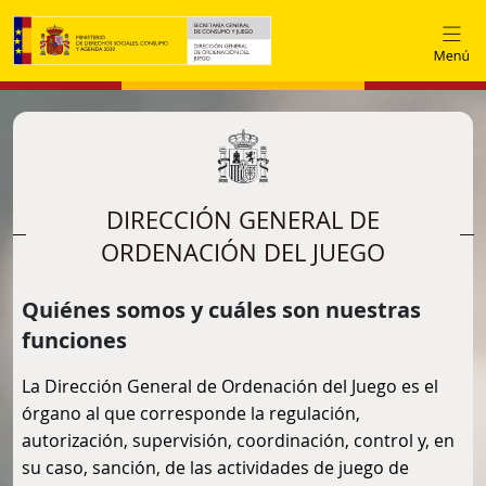
Pasar al contenido principal
DIRECCIÓN GENERAL DE
ORDENACIÓN DEL JUEGO
Quiénes somos y cuáles son nuestras
funciones
La Dirección General de Ordenación del Juego es el
órgano al que corresponde la regulación,
autorización, supervisión, coordinación, control y, en
su caso, sanción, de las actividades de juego de