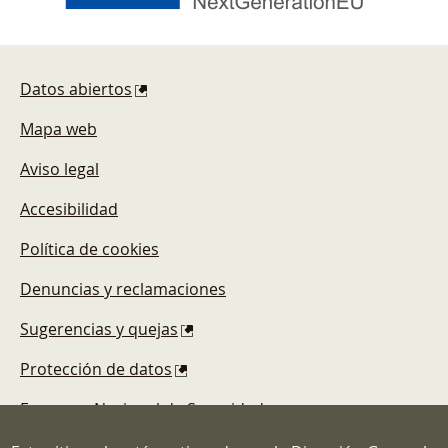
Pie de página
Datos abiertos
Mapa web
Aviso legal
Accesibilidad
Política de cookies
Denuncias y reclamaciones
Sugerencias y quejas
Protección de datos
Esquema Nacional de Seguridad