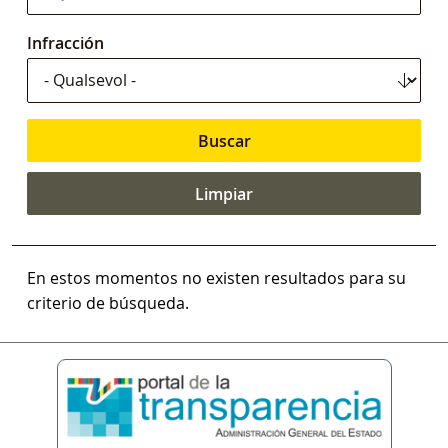
Infracción
En estos momentos no existen resultados para su
criterio de búsqueda.