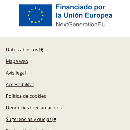
Pie de página
Datos abiertos
Mapa web
Avís legal
Accessibilitat
Política de cookies
Denúncies i reclamacions
Sugerencias y quejas