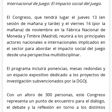
Internacional de Juego: El impacto social del juego
.
El Congreso, que tendrá lugar el jueves 13 (en
sesión de mañana y tarde) y el viernes 14 (por la
mañana) de noviembre en la Fábrica Nacional de
Moneda y Timbre (Madrid), reunirá a los principales
actores nacionales e internacionales implicados en
el sector para abordar el impacto social del juego
desde una perspectiva multidisciplinar.
El programa incluirá ponencias, mesas redondas y
un espacio expositivo dedicado a los proyectos de
investigación subvencionados por la DGOJ.
Con un aforo de 300 personas, este Congreso
representa un punto de encuentro para el diálogo,
el debate y la reflexión en torno a los distintos