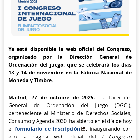
Ya está disponible la web oficial del Congreso,
organizado por la Dirección General de
Ordenación del juego, que se celebrará los días
13 y 14 de noviembre en la Fábrica Nacional de
Moneda y Timbre.
Madrid, 27 de octubre de 2025
.-
La Dirección
General de Ordenación del Juego (DGOJ),
perteneciente al Ministerio de Derechos Sociales,
Consumo y Agenda 2030, ha abierto en el día de hoy
el
formulario de inscripción
, inaugurando con
ello la página web oficial del
I Congreso