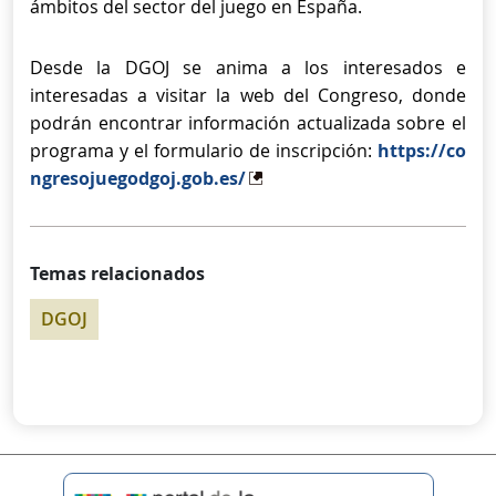
ámbitos del sector del juego en España.
Desde la DGOJ se anima a los interesados e
interesadas a visitar la web del Congreso, donde
podrán encontrar información actualizada sobre el
programa y el formulario de inscripción:
https://co
ngresojuegodgoj.gob.es/
Temas relacionados
DGOJ