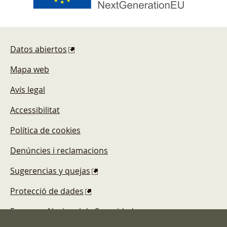
Pie de página
Datos abiertos
Mapa web
Avís legal
Accessibilitat
Política de cookies
Denúncies i reclamacions
Sugerencias y quejas
Protecció de dades
Esquema Nacional de Seguridad