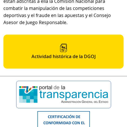
están adscritas a ella la Comisión Nacional para
combatir la manipulación de las competiciones
deportivas y el fraude en las apuestas y el Consejo
Asesor de Juego Responsable.
Actividad histórica de la DGOJ