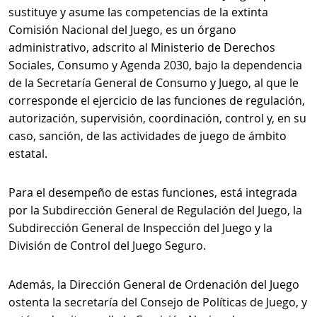
sustituye y asume las competencias de la extinta
Comisión Nacional del Juego, es un órgano
administrativo, adscrito al Ministerio de Derechos
Sociales, Consumo y Agenda 2030, bajo la dependencia
de la Secretaría General de Consumo y Juego, al que le
corresponde el ejercicio de las funciones de regulación,
autorización, supervisión, coordinación, control y, en su
caso, sanción, de las actividades de juego de ámbito
estatal.
Para el desempeño de estas funciones, está integrada
por la Subdirección General de Regulación del Juego, la
Subdirección General de Inspección del Juego y la
División de Control del Juego Seguro.
Además, la Dirección General de Ordenación del Juego
ostenta la secretaría del Consejo de Políticas de Juego, y