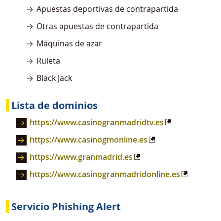
Apuestas deportivas de contrapartida
Otras apuestas de contrapartida
Máquinas de azar
Ruleta
Black Jack
Lista de dominios
https://www.casinogranmadridtv.es
https://www.casinogmonline.es
https://www.granmadrid.es
https://www.casinogranmadridonline.es
Servicio Phishing Alert