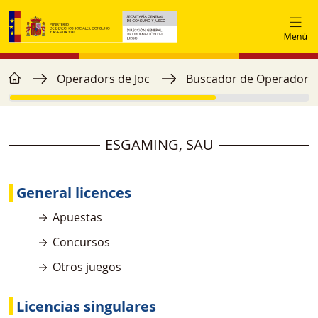
Vés al contingut
home
Fil d'ariadna
Operadors de Joc
Buscador de Operadore
ESGAMING, SAU
General licences
Apuestas
Concursos
Otros juegos
Licencias singulares