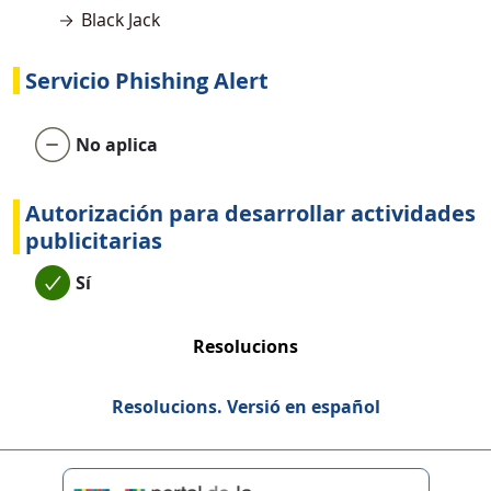
Black Jack
Servicio Phishing Alert
No aplica
Autorización para desarrollar actividades
publicitarias
Sí
Resolucions
Resolucions. Versió en español