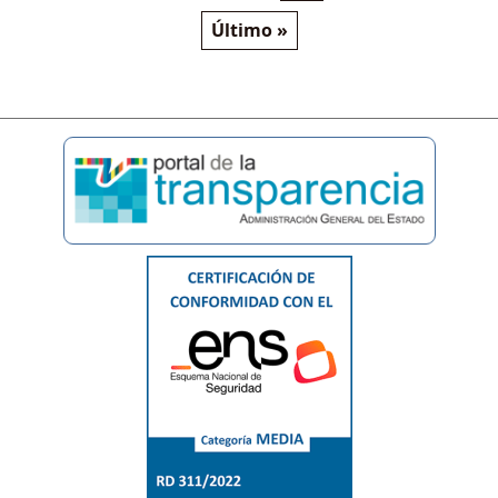
Paginació
Última pàgina
Último »