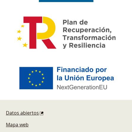
Pie de página
Datos abiertos
Mapa web