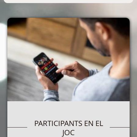
PARTICIPANTS EN EL
JOC