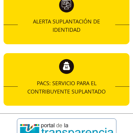
ALERTA SUPLANTACIÓN DE
IDENTIDAD
PACS: SERVICIO PARA EL
CONTRIBUYENTE SUPLANTADO