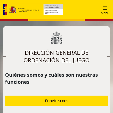
Vés al contingut
DIRECCIÓN GENERAL DE
ORDENACIÓN DEL JUEGO
Quiénes somos y cuáles son nuestras
funciones
Coneixeu-nos