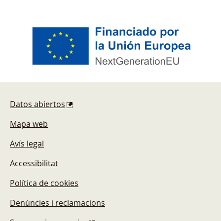
Pie de página
Datos abiertos
Mapa web
Avís legal
Accessibilitat
Política de cookies
Denúncies i reclamacions