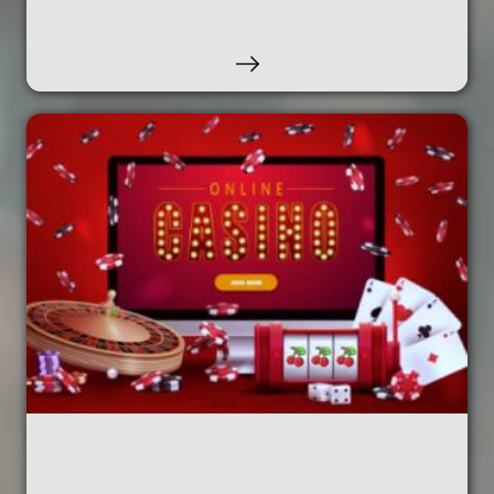
PARTICIPANTS EN EL