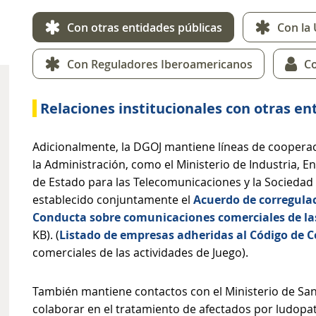
Con otras entidades públicas
Con la
Con Reguladores Iberoamericanos
Co
Relaciones institucionales con otras en
Adicionalmente, la DGOJ mantiene líneas de cooperac
la Administración, como el Ministerio de Industria, En
de Estado para las Telecomunicaciones y la Sociedad 
establecido conjuntamente el
Acuerdo de corregula
Conducta sobre comunicaciones comerciales de las
KB). (
Listado de empresas adheridas al Código de 
comerciales de las actividades de Juego).
También mantiene contactos con el Ministerio de Sani
colaborar en el tratamiento de afectados por ludopat