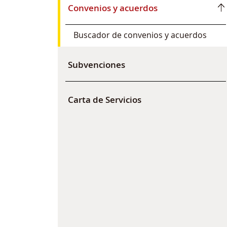
Convenios y acuerdos
Buscador de convenios y acuerdos
Subvenciones
Carta de Servicios