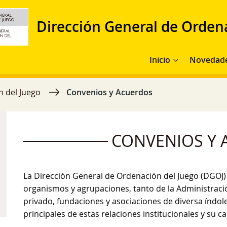
Dirección General de Orden
Navegación principal
Inicio
Novedad
n del Juego
Convenios y Acuerdos
CONVENIOS Y
La Dirección General de Ordenación del Juego (DGOJ)
organismos y agrupaciones, tanto de la Administració
privado, fundaciones y asociaciones de diversa índo
principales de estas relaciones institucionales y su ca