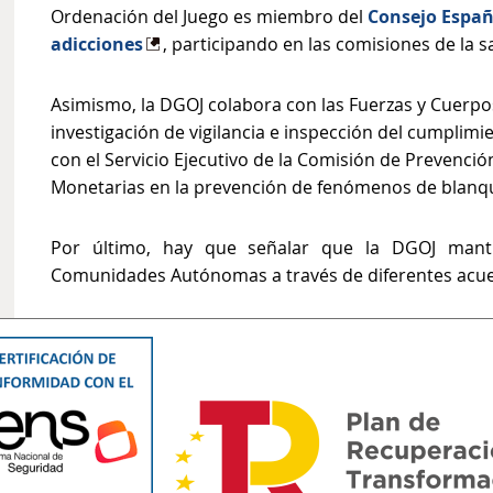
Ordenación del Juego es miembro del
Consejo Españ
adicciones
, participando en las comisiones de la sa
Asimismo, la DGOJ colabora con las Fuerzas y Cuerp
investigación de vigilancia e inspección del cumplimi
con el Servicio Ejecutivo de la Comisión de Prevenció
Monetarias en la prevención de fenómenos de blanqu
Por último, hay que señalar que la DGOJ manti
Comunidades Autónomas a través de diferentes acue