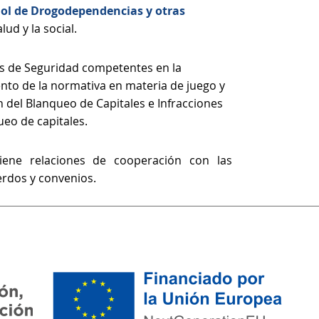
ol de Drogodependencias y otras
lud y la social.
os de Seguridad competentes en la
ento de la normativa en materia de juego y
n del Blanqueo de Capitales e Infracciones
eo de capitales.
ene relaciones de cooperación con las
rdos y convenios.