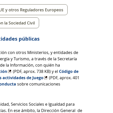
 UE y otros Reguladores Europeos
n la Sociedad Civil
tidades públicas
ión con otros Ministerios, y entidades de
ergía y Turismo, a través de la Secretaría
de la Información, con quién ha
ción
(PDF, aprox. 738 KB) y el
Código de
 actividades de Juego
(PDF, aprox. 401
Conducta
sobre comunicaciones
dad, Servicios Sociales e Igualdad para
ías. En ese ámbito, la Dirección General de