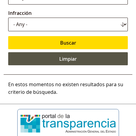
Infracción
En estos momentos no existen resultados para su
criterio de búsqueda.