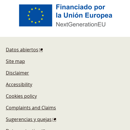
Footer
Datos abiertos
Site map
Disclaimer
Accessibility
Cookies policy
Complaints and Claims
Sugerencias y quejas