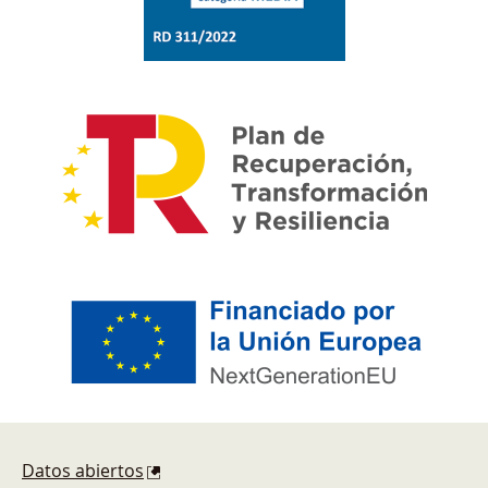
Footer
Datos abiertos