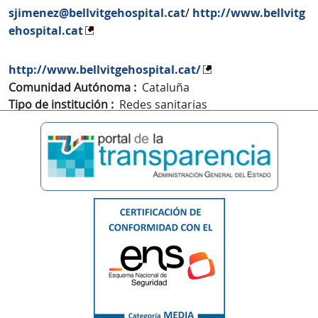
sjimenez@bellvitgehospital.cat
/
http://www.bellvitg
ehospital.cat
http://www.bellvitgehospital.cat/
Comunidad Autónoma
Cataluña
Tipo de institución
Redes sanitarias