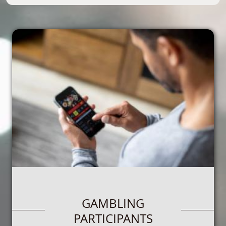
GAMBLING
PARTICIPANTS