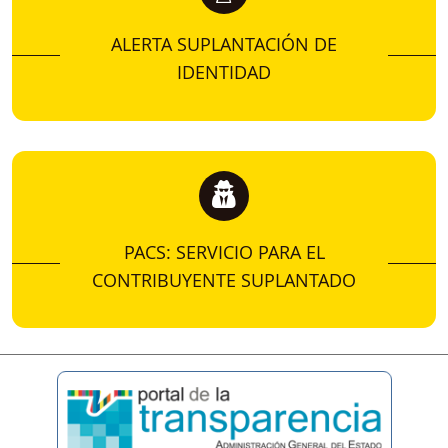
ALERTA SUPLANTACIÓN DE
IDENTIDAD
PACS: SERVICIO PARA EL
CONTRIBUYENTE SUPLANTADO