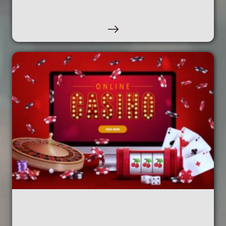
GAMBLING