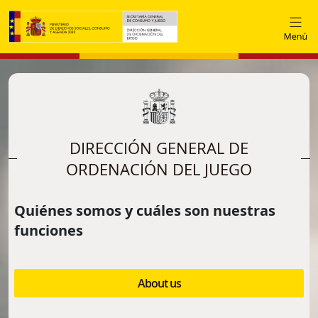
Skip to main content
DIRECCIÓN GENERAL DE
ORDENACIÓN DEL JUEGO
Quiénes somos y cuáles son nuestras
funciones
About us