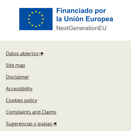
Footer
Datos abiertos
Site map
Disclaimer
Accessibility
Cookies policy
Complaints and Claims
Sugerencias y quejas