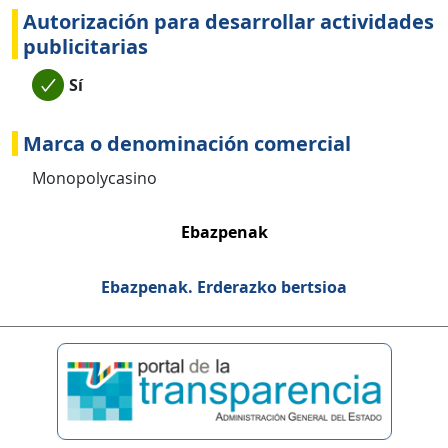
Autorización para desarrollar actividades
publicitarias
Sí
Marca o denominación comercial
Monopolycasino
Ebazpenak
Ebazpenak. Erderazko bertsioa