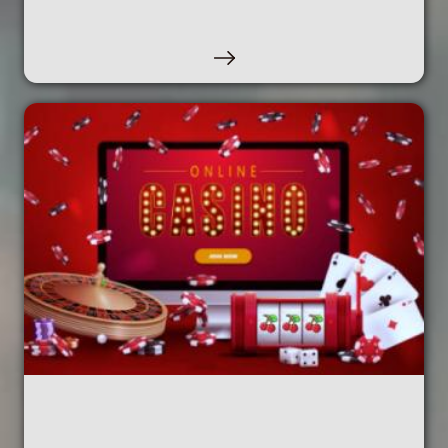
JOKOAN PARTE