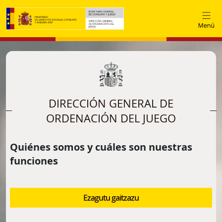
Skip to main content
DIRECCIÓN GENERAL DE
ORDENACIÓN DEL JUEGO
Quiénes somos y cuáles son nuestras
funciones
Ezagutu gaitzazu