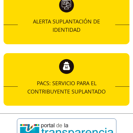
ALERTA SUPLANTACIÓN DE
IDENTIDAD
PACS: SERVICIO PARA EL
CONTRIBUYENTE SUPLANTADO