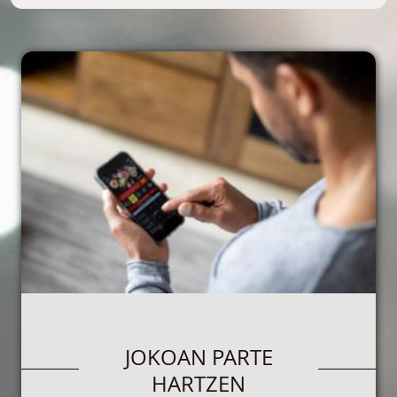
JOKOAN PARTE
HARTZEN