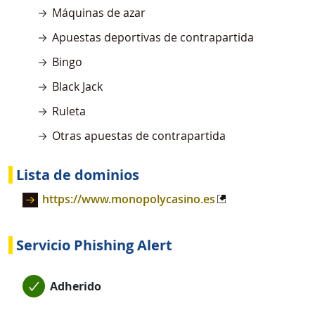
Máquinas de azar
Apuestas deportivas de contrapartida
Bingo
Black Jack
Ruleta
Otras apuestas de contrapartida
Lista de dominios
https://www.monopolycasino.es
Servicio Phishing Alert
Adherido