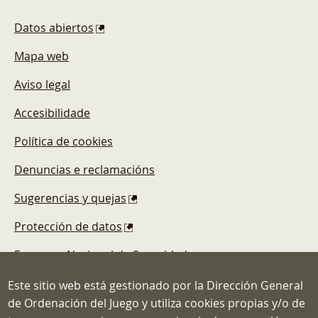
Pie de página
Datos abiertos
Mapa web
Aviso legal
Accesibilidade
Política de cookies
Denuncias e reclamacións
Sugerencias y quejas
Protección de datos
Esquema Nacional de Seguridad
Este sitio web está gestionado por la Dirección General
de Ordenación del Juego y utiliza cookies propias y/o de