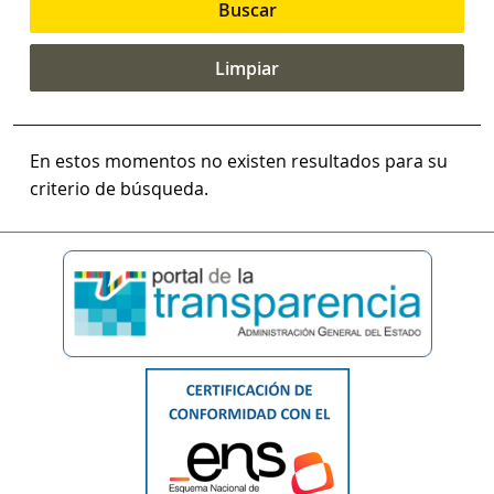
En estos momentos no existen resultados para su
criterio de búsqueda.