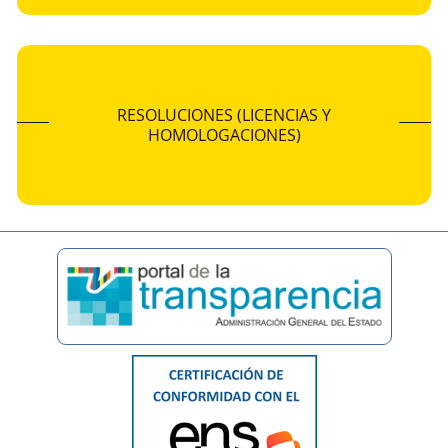
RESOLUCIONES (LICENCIAS Y
HOMOLOGACIONES)