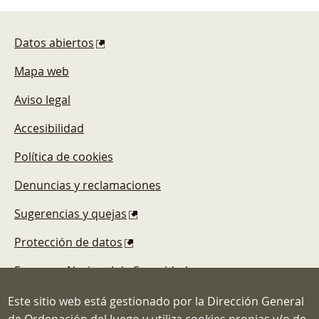
Pie de página
Datos abiertos
Mapa web
Aviso legal
Accesibilidad
Política de cookies
Denuncias y reclamaciones
Sugerencias y quejas
Protección de datos
Esquema Nacional de Seguridad
Este sitio web está gestionado por la Dirección General