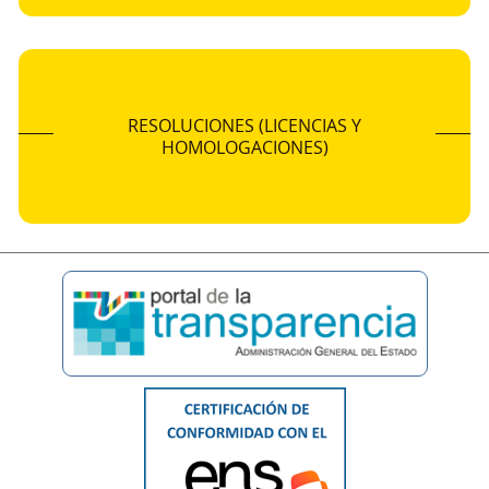
RESOLUCIONES (LICENCIAS Y
HOMOLOGACIONES)