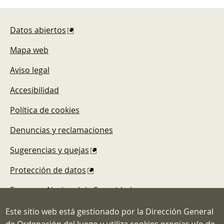
Pie de página
Datos abiertos
Mapa web
Aviso legal
Accesibilidad
Política de cookies
Denuncias y reclamaciones
Sugerencias y quejas
Protección de datos
Esquema Nacional de Seguridad
Este sitio web está gestionado por la Dirección General