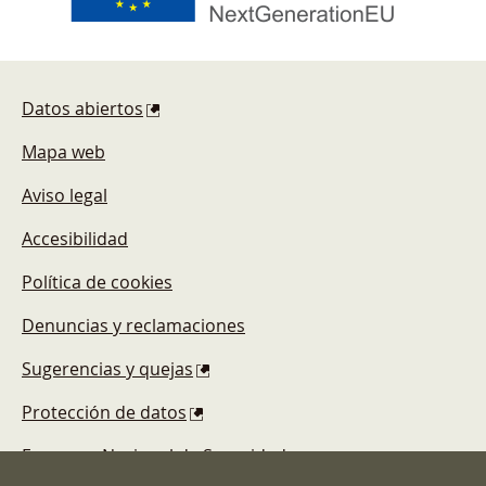
Pie de página
Datos abiertos
Mapa web
Aviso legal
Accesibilidad
Política de cookies
Denuncias y reclamaciones
Sugerencias y quejas
Protección de datos
Esquema Nacional de Seguridad