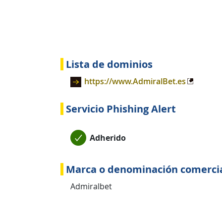
Lista de dominios
https://www.AdmiralBet.es
Servicio Phishing Alert
Adherido
Marca o denominación comerci
Admiralbet