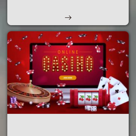
PARTICIPANTS EN EL