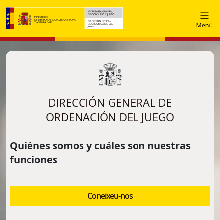
Vés al contingut
DIRECCIÓN GENERAL DE
ORDENACIÓN DEL JUEGO
Quiénes somos y cuáles son nuestras
funciones
Coneixeu-nos