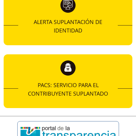
ALERTA SUPLANTACIÓN DE
IDENTIDAD
PACS: SERVICIO PARA EL
CONTRIBUYENTE SUPLANTADO