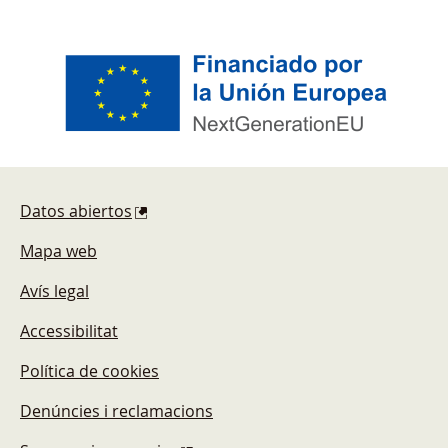
Pie de página
Datos abiertos
Mapa web
Avís legal
Accessibilitat
Política de cookies
Denúncies i reclamacions