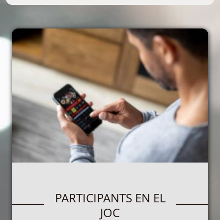
PARTICIPANTS EN EL
JOC