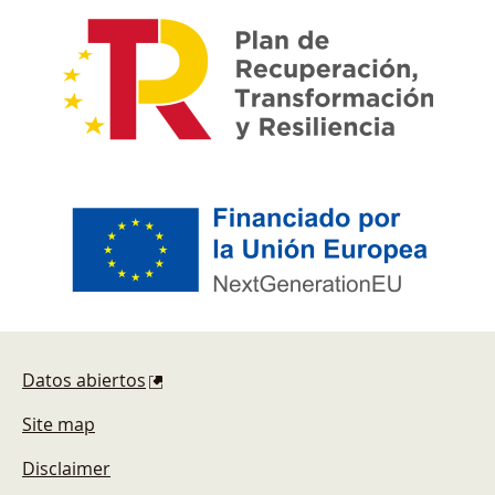
Footer
Datos abiertos
Site map
Disclaimer