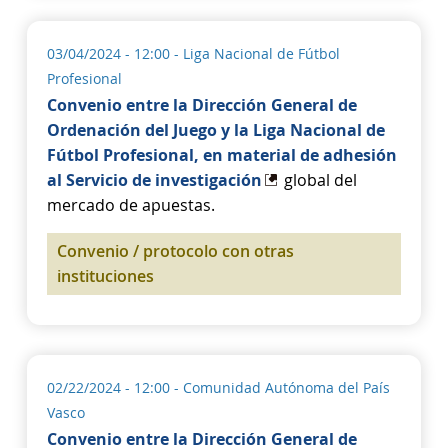
03/04/2024 - 12:00
- Liga Nacional de Fútbol
Profesional
Convenio entre la Dirección General de
Ordenación del Juego y la Liga Nacional de
Fútbol Profesional, en material de adhesión
al Servicio de investigación
global del
mercado de apuestas.
Convenio / protocolo con otras
instituciones
02/22/2024 - 12:00
- Comunidad Autónoma del País
Vasco
Convenio entre la Dirección General de