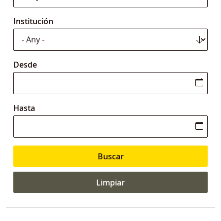
Institución
Desde
Hasta