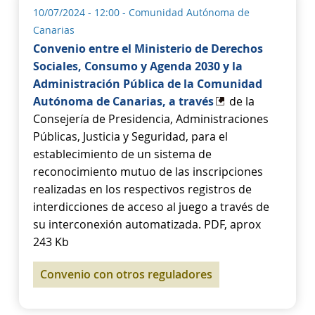
10/07/2024 - 12:00
- Comunidad Autónoma de
Canarias
Convenio entre el Ministerio de Derechos
Sociales, Consumo y Agenda 2030 y la
Administración Pública de la Comunidad
Autónoma de Canarias, a través
de la
Consejería de Presidencia, Administraciones
Públicas, Justicia y Seguridad, para el
establecimiento de un sistema de
reconocimiento mutuo de las inscripciones
realizadas en los respectivos registros de
interdicciones de acceso al juego a través de
su interconexión automatizada. PDF, aprox
243 Kb
Convenio con otros reguladores