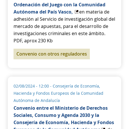
Ordenación del Juego con la Comunidad
Autónoma del País Vasco,
en materia de
adhesión al Servicio de investigación global del
mercado de apuestas, para el desarrollo de
investigaciones criminales en este ámbito.
PDF, aprox 230 Kb
Convenio con otros reguladores
02/08/2024 - 12:00
- Consejería de Economía,
Hacienda y Fondos Europeos de la Comunidad
Autónoma de Andalucía
Convenio entre el Ministerio de Derechos
Sociales, Consumo y Agenda 2030 y la
Consejería de Economía, Hacienda y Fondos