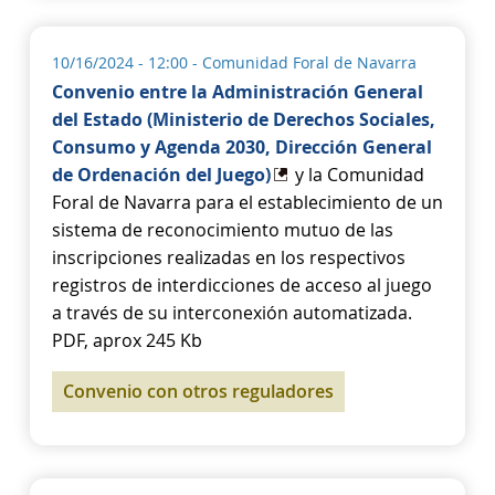
10/16/2024 - 12:00
- Comunidad Foral de Navarra
Convenio entre la Administración General
del Estado (Ministerio de Derechos Sociales,
Consumo y Agenda 2030, Dirección General
de Ordenación del Juego)
y la Comunidad
Foral de Navarra para el establecimiento de un
sistema de reconocimiento mutuo de las
inscripciones realizadas en los respectivos
registros de interdicciones de acceso al juego
a través de su interconexión automatizada.
PDF, aprox 245 Kb
Convenio con otros reguladores