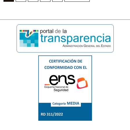
Pagination