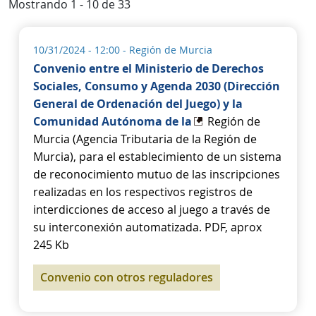
Mostrando 1 - 10 de 33
10/31/2024 - 12:00
- Región de Murcia
Convenio entre el Ministerio de Derechos
Sociales, Consumo y Agenda 2030 (Dirección
General de Ordenación del Juego) y la
Comunidad Autónoma de la
Región de
Murcia (Agencia Tributaria de la Región de
Murcia), para el establecimiento de un sistema
de reconocimiento mutuo de las inscripciones
realizadas en los respectivos registros de
interdicciones de acceso al juego a través de
su interconexión automatizada. PDF, aprox
245 Kb
Convenio con otros reguladores