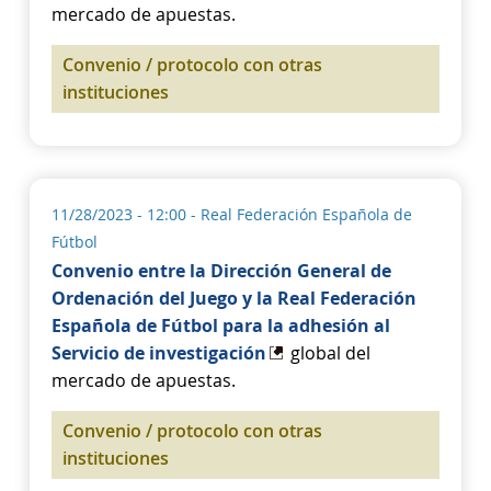
mercado de apuestas.
Convenio / protocolo con otras
instituciones
11/28/2023 - 12:00
- Real Federación Española de
Fútbol
Convenio entre la Dirección General de
Ordenación del Juego y la Real Federación
Española de Fútbol para la adhesión al
Servicio de investigación
global del
mercado de apuestas.
Convenio / protocolo con otras
instituciones