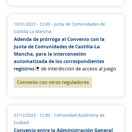
10/31/2023 - 12:00
- Junta de Comunidades de
Castilla-La Mancha
Adenda de prórroga al Convenio con la
Junta de Comunidades de Castilla-La
Mancha, para la interconexión
automatizada de los correspondientes
registros
de interdicción de acceso al juego
Convenio con otros reguladores
07/12/2023 - 12:00
- Comunidad Autónoma de
Euskadi
Convenio entre la Administración General