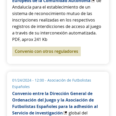
Europeos de la Comunidad Autónoma
de
Andalucía para el establecimiento de un
sistema de reconocimiento mutuo de las
inscripciones realizadas en los respectivos
registros de interdicciones de acceso al juego
a través de su interconexión automatizada.
PDF, aprox 241 Kb
Convenio con otros reguladores
01/24/2024 - 12:00
- Asociación de Futbolistas
Españoles
Convenio entre la Dirección General de
Ordenación del Juego y la Asociación de
Futbolistas Españoles para la adhesión al
Servicio de investigación
global del