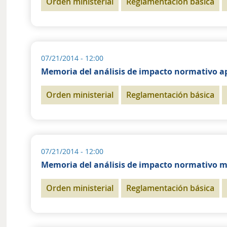
Orden ministerial
Reglamentación básica
07/21/2014 - 12:00
Memoria del análisis de impacto normativo a
Orden ministerial
Reglamentación básica
07/21/2014 - 12:00
Memoria del análisis de impacto normativo m
Orden ministerial
Reglamentación básica