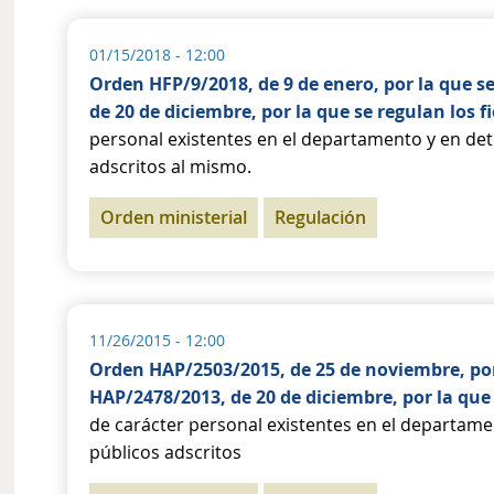
01/15/2018 - 12:00
Orden HFP/9/2018, de 9 de enero, por la que s
de 20 de diciembre, por la que se regulan los f
personal existentes en el departamento y en d
adscritos al mismo.
Orden ministerial
Regulación
11/26/2015 - 12:00
Orden HAP/2503/2015, de 25 de noviembre, por
HAP/2478/2013, de 20 de diciembre, por la que 
de carácter personal existentes en el departa
públicos adscritos