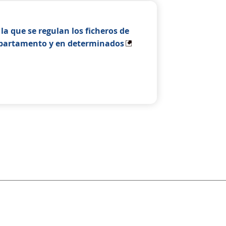
la que se regulan los ficheros de
departamento y en determinados