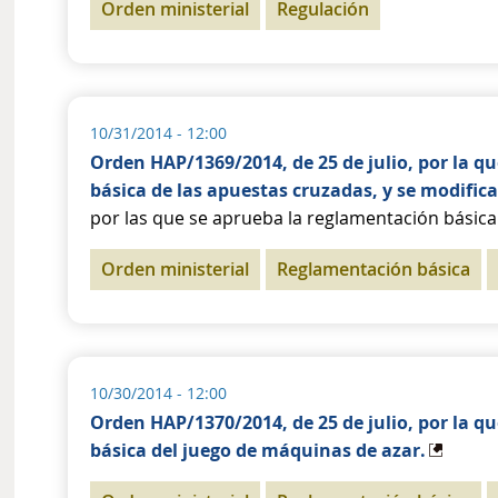
Orden ministerial
Regulación
10/31/2014 - 12:00
Orden HAP/1369/2014, de 25 de julio, por la q
básica de las apuestas cruzadas, y se modifica
por las que se aprueba la reglamentación básic
Orden ministerial
Reglamentación básica
10/30/2014 - 12:00
Orden HAP/1370/2014, de 25 de julio, por la q
básica del juego de máquinas de azar.