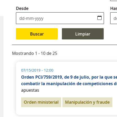
Desde
Ha
Mostrando 1 - 10 de 25
07/15/2019 - 12:00
Orden PCI/759/2019, de 9 de julio, por la que 
combatir la manipulación de competiciones dep
apuestas
Orden ministerial
Manipulación y fraude