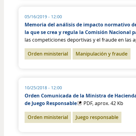
05/16/2019 - 12:00
Memoria del análisis de impacto normativo de
la que se crea y regula la Comisión Nacional 
las competiciones deportivas y el fraude en las 
Orden ministerial
Manipulación y fraude
10/25/2018 - 12:00
Orden Comunicada de la Ministra de Hacienda 
de Juego Responsable
PDF, aprox. 42 Kb
Orden ministerial
Juego responsable