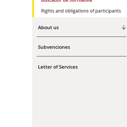
Rights and obligations of participants
About us
Subvenciones
Letter of Services