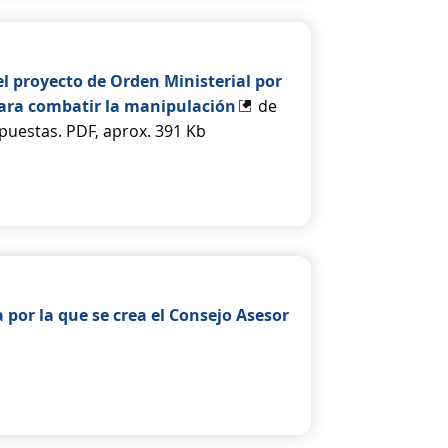
l proyecto de Orden Ministerial por
para combatir la manipulación
de
apuestas. PDF, aprox. 391 Kb
por la que se crea el Consejo Asesor