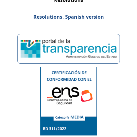
Resolutions
Resolutions. Spanish version