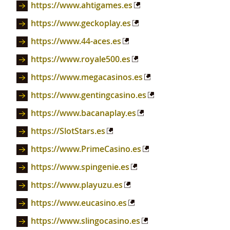
https://www.ahtigames.es
https://www.geckoplay.es
https://www.44-aces.es
https://www.royale500.es
https://www.megacasinos.es
https://www.gentingcasino.es
https://www.bacanaplay.es
https://SlotStars.es
https://www.PrimeCasino.es
https://www.spingenie.es
https://www.playuzu.es
https://www.eucasino.es
https://www.slingocasino.es