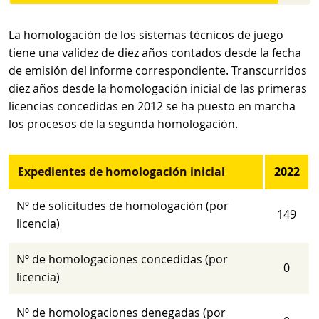
La homologación de los sistemas técnicos de juego
tiene una validez de diez años contados desde la fecha
de emisión del informe correspondiente. Transcurridos
diez años desde la homologación inicial de las primeras
licencias concedidas en 2012 se ha puesto en marcha
los procesos de la segunda homologación.
Expedientes de homologación inicial
2022
Nº de solicitudes de homologación (por
149
licencia)
Nº de homologaciones concedidas (por
0
licencia)
Nº de homologaciones denegadas (por