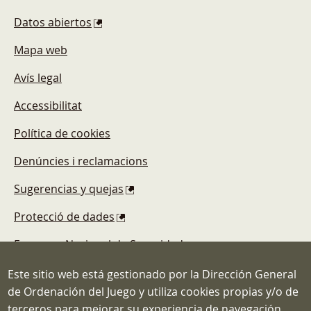
Datos abiertos
Mapa web
Avís legal
Accessibilitat
Política de cookies
Denúncies i reclamacions
Sugerencias y quejas
Protecció de dades
Esquema Nacional de Seguridad
Este sitio web está gestionado por la Dirección General
de Ordenación del Juego y utiliza cookies propias y/o de
terceros para mejorar su experiencia de navegación.