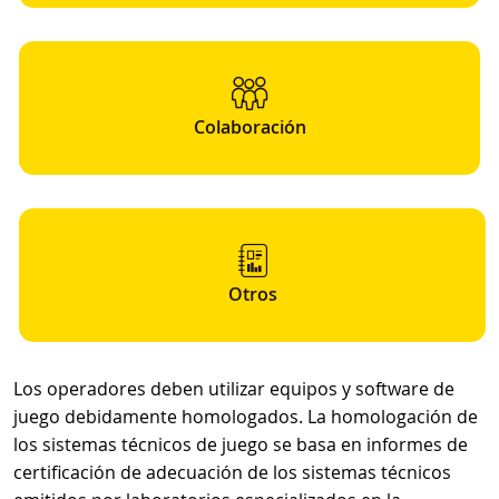
Colaboración
Otros
Los operadores deben utilizar equipos y software de
juego debidamente homologados. La homologación de
los sistemas técnicos de juego se basa en informes de
certificación de adecuación de los sistemas técnicos