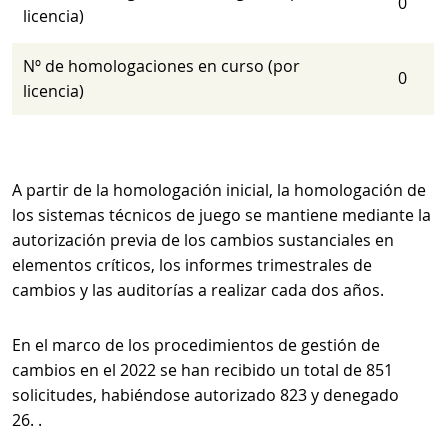
0
licencia)
Nº de homologaciones en curso (por
0
licencia)
A partir de la homologación inicial, la homologación de
los sistemas técnicos de juego se mantiene mediante la
autorización previa de los cambios sustanciales en
elementos críticos, los informes trimestrales de
cambios y las auditorías a realizar cada dos años.
En el marco de los procedimientos de gestión de
cambios en el 2022 se han recibido un total de 851
solicitudes, habiéndose autorizado 823 y denegado
26. .