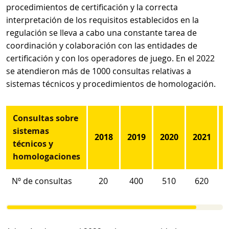
procedimientos de certificación y la correcta
interpretación de los requisitos establecidos en la
regulación se lleva a cabo una constante tarea de
coordinación y colaboración con las entidades de
certificación y con los operadores de juego. En el 2022
se atendieron más de 1000 consultas relativas a
sistemas técnicos y procedimientos de homologación.
Consultas sobre
sistemas
2018
2019
2020
2021
técnicos y
homologaciones
Nº de consultas
20
400
510
620