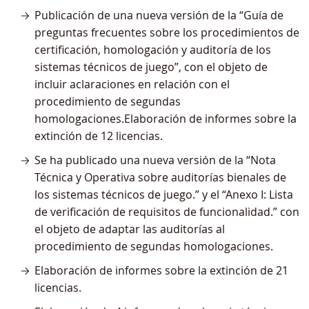
Publicación de una nueva versión de la “Guía de
preguntas frecuentes sobre los procedimientos de
certificación, homologación y auditoría de los
sistemas técnicos de juego”, con el objeto de
incluir aclaraciones en relación con el
procedimiento de segundas
homologaciones.Elaboración de informes sobre la
extinción de 12 licencias.
Se ha publicado una nueva versión de la “Nota
Técnica y Operativa sobre auditorías bienales de
los sistemas técnicos de juego.” y el “Anexo I: Lista
de verificación de requisitos de funcionalidad.” con
el objeto de adaptar las auditorías al
procedimiento de segundas homologaciones.
Elaboración de informes sobre la extinción de 21
licencias.