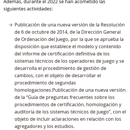
Además, durante el 2022 se han acometido las
siguientes actividades:
Publicación de una nueva versión de la Resolución
de 6 de octubre de 2014, de la Dirección General
de Ordenación del Juego, por la que se aprueba la
disposición que establece el modelo y contenido
del informe de certificación definitiva de los
sistemas técnicos de los operadores de juego y se
desarrolla el procedimiento de gestión de
cambios, con el objeto de desarrollar el
procedimiento de segundas
homologaciones.Publicación de una nueva versión
de la “Guía de preguntas frecuentes sobre los
procedimientos de certificación, homologación y
auditoría de los sistemas técnicos de juego”, con el
objeto de incluir aclaraciones en relación con los
agregadores y los estudios.