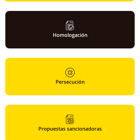
Homologación
Persecución
Propuestas sancionadoras