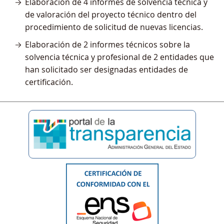
Elaboración de 4 informes de solvencia técnica y
de valoración del proyecto técnico dentro del
procedimiento de solicitud de nuevas licencias.
Elaboración de 2 informes técnicos sobre la
solvencia técnica y profesional de 2 entidades que
han solicitado ser designadas entidades de
certificación.