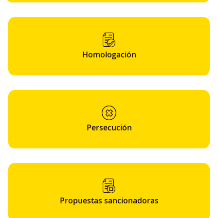
Homologación
Persecución
Propuestas sancionadoras