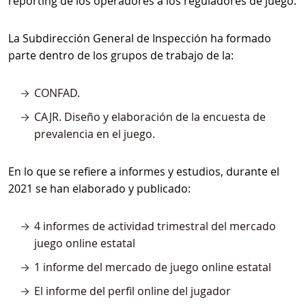
reporting de los operadores a los reguladores de juego.
La Subdirección General de Inspección ha formado
parte dentro de los grupos de trabajo de la:
CONFAD.
CAJR. Diseño y elaboración de la encuesta de
prevalencia en el juego.
En lo que se refiere a informes y estudios, durante el
2021 se han elaborado y publicado:
4 informes de actividad trimestral del mercado
juego online estatal
1 informe del mercado de juego online estatal
El informe del perfil online del jugador