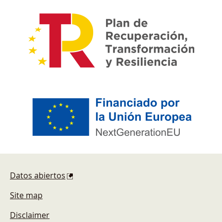
Footer
Datos abiertos
Site map
Disclaimer