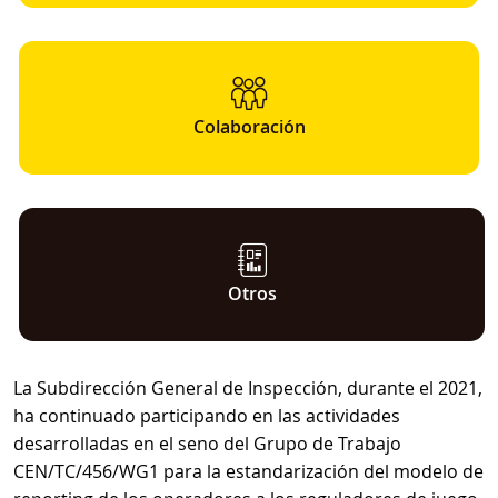
Colaboración
Otros
La Subdirección General de Inspección, durante el 2021,
ha continuado participando en las actividades
desarrolladas en el seno del Grupo de Trabajo
CEN/TC/456/WG1 para la estandarización del modelo de