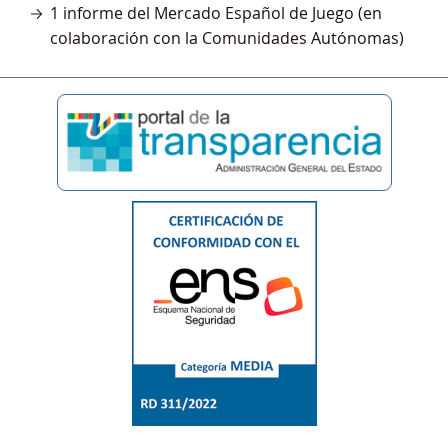
1 informe del Mercado Español de Juego (en
colaboración con la Comunidades Autónomas)