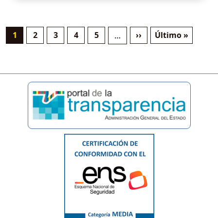
Páxina actual
Páxina
Páxina
Páxina
Páxina
Páxina Seguinte
Last page
1
2
3
4
5
››
Último »
…
Paxinación