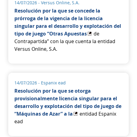
14/07/2026
- Versus Online, S.A.
Resolución por la que se concede la
prórroga de la vigencia de la licencia
singular para el desarrollo y explotación del
tipo de juego “Otras Apuestas
de
Contrapartida” con la que cuenta la entidad
Versus Online, S.A.
14/07/2026
- Espanix ead
Resolución por la que se otorga
provisionalmente licencia singular para el
desarrollo y explotación del tipo de juego de
“Máquinas de Azar” a la
entidad Espanix
ead