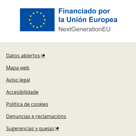
Pie de página
Datos abiertos
Mapa web
Aviso legal
Accesibilidade
Política de cookies
Denuncias e reclamacións
Sugerencias y quejas