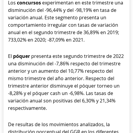
Los
concursos
experimentan en este trimestre una
disminución del -96,44% y del -98,19% en tasa de
variación anual. Este segmento presenta un
comportamiento irregular con tasas de variación
anual en el segundo trimestre de 36,89% en 2019;
733,02% en 2020; -87,09% en 2021.
El
póquer
presenta este segundo trimestre de 2022
una disminución del -7,86% respecto del trimestre
anterior y un aumento del 10,77% respecto del
mismo trimestre del año anterior. Respecto del
trimestre anterior disminuye el póquer torneo un
-8,28% y el póquer cash un -6,98%. Las tasas de
variación anual son positivas del 6,30% y 21,34%
respectivamente.
De resultas de los movimientos analizados, la
distribución porcentual del GGR en los diferentes