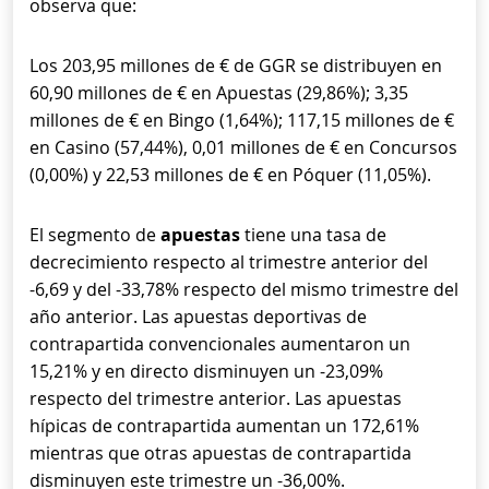
observa que:
Los 203,95 millones de € de GGR se distribuyen en
60,90 millones de € en Apuestas (29,86%); 3,35
millones de € en Bingo (1,64%); 117,15 millones de €
en Casino (57,44%), 0,01 millones de € en Concursos
(0,00%) y 22,53 millones de € en Póquer (11,05%).
El segmento de
apuestas
tiene una tasa de
decrecimiento respecto al trimestre anterior del
-6,69 y del -33,78% respecto del mismo trimestre del
año anterior. Las apuestas deportivas de
contrapartida convencionales aumentaron un
15,21% y en directo disminuyen un -23,09%
respecto del trimestre anterior. Las apuestas
hípicas de contrapartida aumentan un 172,61%
mientras que otras apuestas de contrapartida
disminuyen este trimestre un -36,00%.