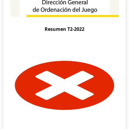
Resumen T2-2022