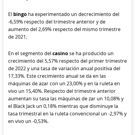
El
bingo
ha experimentado un decrecimiento del
-6,59% respecto del trimestre anterior y de
aumento del 2,69% respecto del mismo trimestre
de 2021.
En el segmento del
casino
se ha producido un
crecimiento del 5,57% respecto del primer trimestre
de 2022 y una tasa de variación anual positiva del
17,33%. Este crecimiento anual se da en las
máquinas de azar con un 23,00% y en la ruleta en
vivo un 15,40%. Respecto del trimestre anterior
aumentan su tasa las máquinas de zar un 10,08% y
el Black Jack un 0,18% mientras que disminuye la
tasa trimestral en la ruleta convencional un -2,97% y
en vivo un -0,53%.