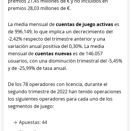
premios 21,45 millones de € y no incluidos en
premios 28,03 millones de €.
La media mensual de
cuentas de juego activas
es
de 996.149, lo que implica un decrecimiento del
-2,42% respecto del trimestre anterior y una
variación anual positiva del 0,30%. La media
mensual de
cuentas nuevas
es de 146.057
usuarios, con una disminución trimestral del -5,45%
y de -25,99% de tasa anual.
De los 78 operadores con licencia, durante el
segundo trimestre de 2022 han tenido operaciones
los siguientes operadores para cada uno de los
segmentos de juego:
Apuestas: 44