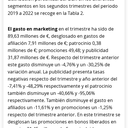
segmentos en los segundos trimestres del periodo
2019 a 2022 se recoge en la Tabla 2.
El gasto en marketing
en el trimestre ha sido de
89,63 millones de €, desglosado en gastos de
afiliación 7,91 millones de €; patrocinio 0,38
millones de €; promociones 49,48; y publicidad
31,87 millones de €. Respecto del trimestre anterior
este gasto disminuye un -4,76% y un -30,25% de
variación anual. La publicidad presenta tasas
negativas respecto del trimestre y año anterior del
-7,41% y -48,29% respectivamente y el patrocinio
también disminuye un -40,66% y -95,06%
respectivamente. También disminuye el gasto en
afiliados un -11,61% y en promociones un -1,25%
respecto del trimestre anterior. En este trimestre se
desglosan las promociones en bonos liberados en