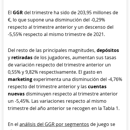
El
GGR
del trimestre ha sido de 203,95 millones de
€, lo que supone una disminución del -0,29%
respecto al trimestre anterior y un descenso del
-5,55% respecto al mismo trimestre de 2021.
Del resto de las principales magnitudes,
depósitos
y
retiradas
de los jugadores, aumentan sus tasas
de variación respecto del trimestre anterior un
0,55% y 9,82% respectivamente. El gasto en
marketing
experimenta una disminución del -4,76%
respecto del trimestre anterior y las
cuentas
nuevas
disminuyen respecto al trimestre anterior
un -5,45%. Las variaciones respecto al mismo
trimestre del año anterior se recogen en la Tabla 1.
En el
análisis del GGR por segmentos
de juego se