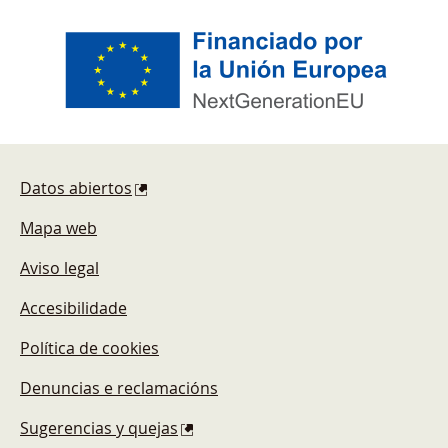
Pie de página
Datos abiertos
Mapa web
Aviso legal
Accesibilidade
Política de cookies
Denuncias e reclamacións
Sugerencias y quejas