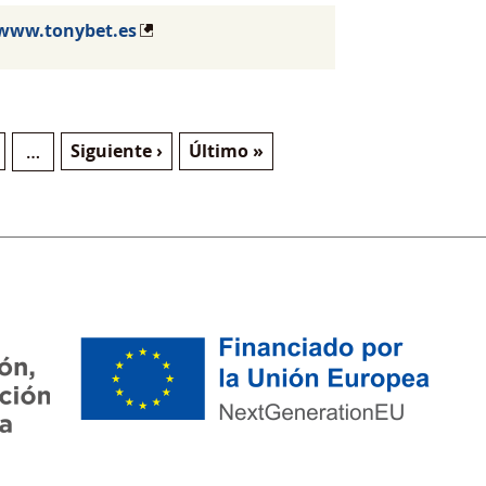
/www.tonybet.es
l
gina
Pàgina següent
Última pàgina
Siguiente ›
Último »
…