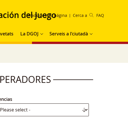
ación del Juego
Traducir esta página
Cerca a
FAQ
incipal
vetats
La DGOJ
Serveis a l'ciutadà
OPERADORES
encias