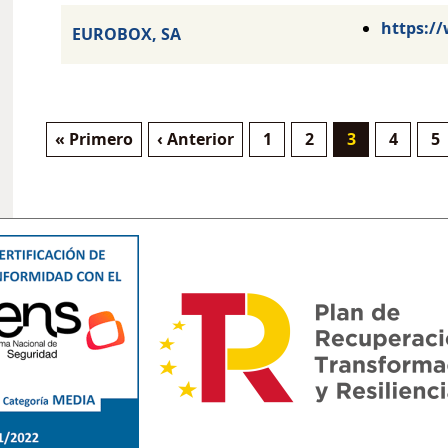
https:/
EUROBOX, SA
Primera pàgina
Pàgina anterior
Pàgina
Pàgina
Pàgina actua
Pàgina
Pà
« Primero
‹ Anterior
1
2
3
4
5
Paginació