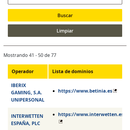
Mostrando 41 - 50 de 77
Operador
Lista de dominios
IBERIX
https://www.betinia.es
GAMING, S.A.
UNIPERSONAL
https://www.interwetten.es
INTERWETTEN
ESPAÑA, PLC