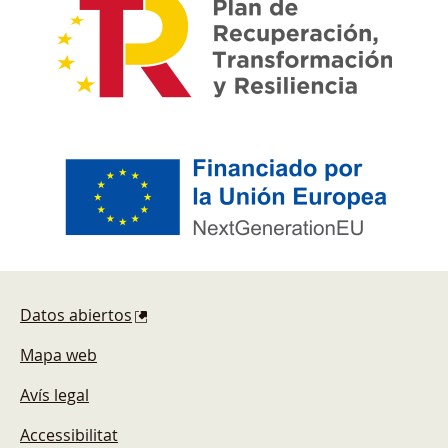
Pie de página
Datos abiertos
Mapa web
Avís legal
Accessibilitat