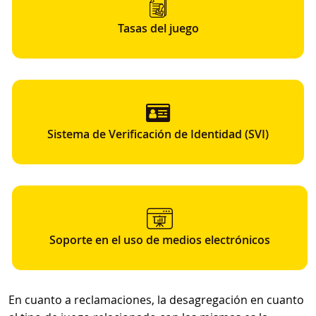
Tasas del juego
Sistema de Verificación de Identidad (SVI)
Soporte en el uso de medios electrónicos
En cuanto a reclamaciones, la desagregación en cuanto