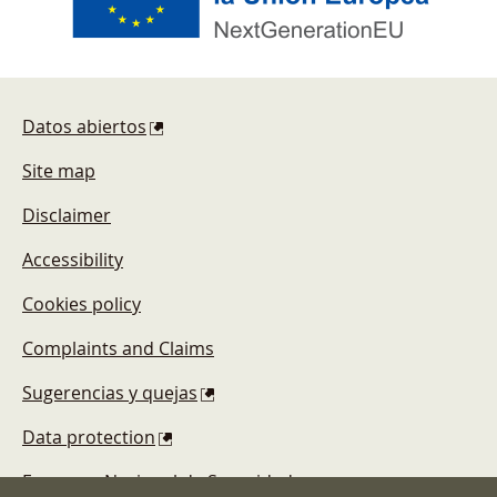
Footer
Datos abiertos
Site map
Disclaimer
Accessibility
Cookies policy
Complaints and Claims
Sugerencias y quejas
Data protection
Esquema Nacional de Seguridad