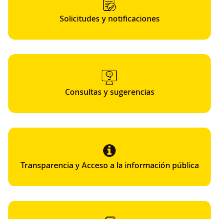
Solicitudes y notificaciones
Consultas y sugerencias
Transparencia y Acceso a la información pública