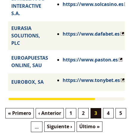
https://www.solcasino.es
INTERACTIVE
S.A.
EURASIA
https://www.dafabet.es
SOLUTIONS,
PLC
EUROAPUESTAS
https://www.paston.es
ONLINE, SAU
https://www.tonybet.es
EUROBOX, SA
First page
Previous page
Page
Page
Current page
Page
Page
« Primero
‹ Anterior
1
2
3
4
5
Pagination
Next page
Last page
Siguiente ›
Último »
…