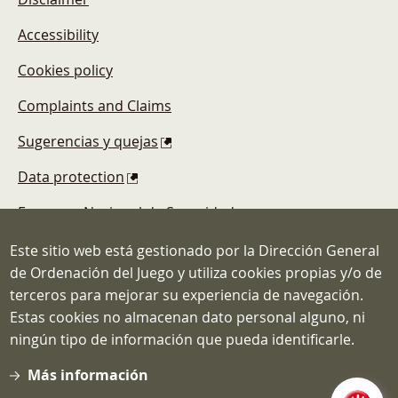
Accessibility
Cookies policy
Complaints and Claims
Sugerencias y quejas
Data protection
Esquema Nacional de Seguridad
Este sitio web está gestionado por la Dirección General
de Ordenación del Juego y utiliza cookies propias y/o de
terceros para mejorar su experiencia de navegación.
Estas cookies no almacenan dato personal alguno, ni
Dirección General de Ordenación del
ningún tipo de información que pueda identificarle.
Juego
C/ Atocha, 3 MADRID 28012
Más información
Teléfono: 91.571.40.80