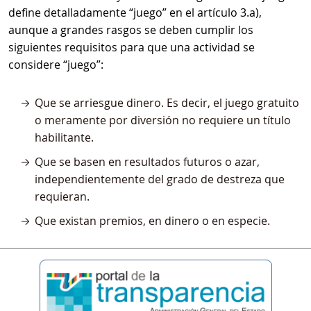
define detalladamente “juego” en el artículo 3.a),
aunque a grandes rasgos se deben cumplir los
siguientes requisitos para que una actividad se
considere “juego”:
Que se arriesgue dinero. Es decir, el juego gratuito
o meramente por diversión no requiere un título
habilitante.
Que se basen en resultados futuros o azar,
independientemente del grado de destreza que
requieran.
Que existan premios, en dinero o en especie.