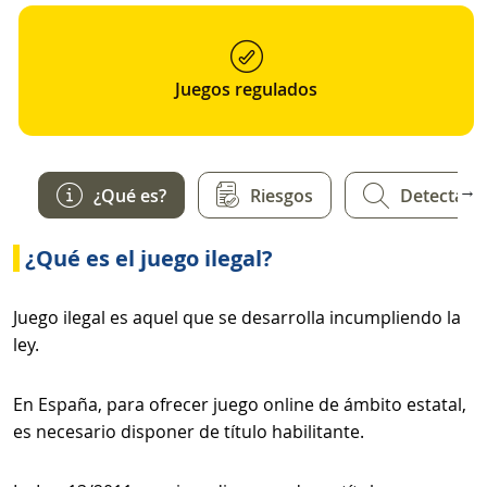
Juegos regulados
→
¿Qué es?
Riesgos
Detectar j
¿Qué es el juego ilegal?
Juego ilegal es aquel que se desarrolla incumpliendo la
ley.
En España, para ofrecer juego online de ámbito estatal,
es necesario disponer de título habilitante.