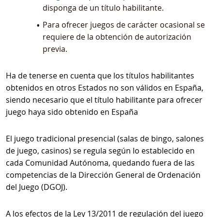
disponga de un título habilitante.
Para ofrecer juegos de carácter ocasional se
requiere de la obtención de autorización
previa.
Ha de tenerse en cuenta que los títulos habilitantes
obtenidos en otros Estados no son válidos en España,
siendo necesario que el título habilitante para ofrecer
juego haya sido obtenido en España
El juego tradicional presencial (salas de bingo, salones
de juego, casinos) se regula según lo establecido en
cada Comunidad Autónoma, quedando fuera de las
competencias de la Dirección General de Ordenación
del Juego (DGOJ).
A los efectos de la Ley 13/2011 de regulación del juego