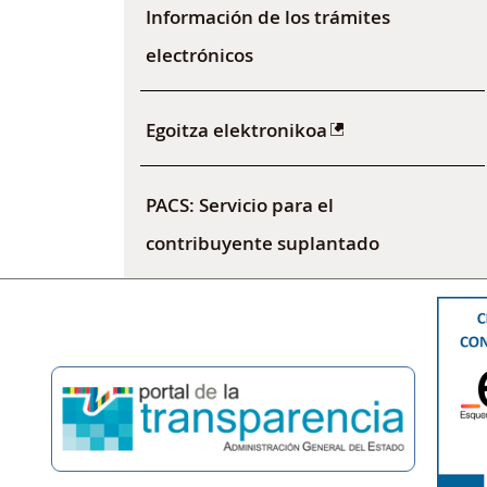
Información de los trámites
electrónicos
Egoitza elektronikoa
PACS: Servicio para el
contribuyente suplantado