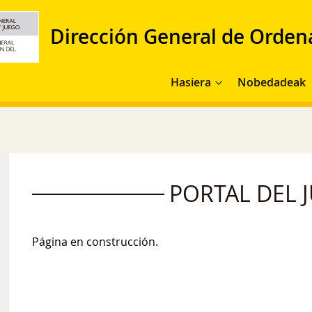
Dirección General de Orden
Navegación principal
Hasiera
Nobedadeak
PORTAL DEL 
Página en construcción.