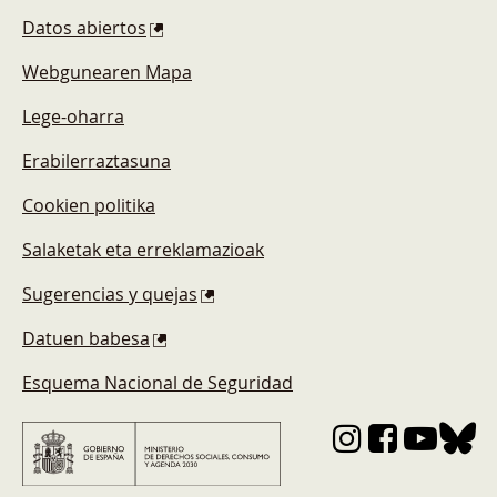
Datos abiertos
Webgunearen Mapa
Lege-oharra
Erabilerraztasuna
Cookien politika
Salaketak eta erreklamazioak
Sugerencias y quejas
Datuen babesa
Esquema Nacional de Seguridad