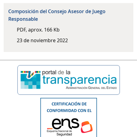
Composición del Consejo Asesor de Juego
Responsable
PDF, aprox. 166 Kb
23 de noviembre 2022