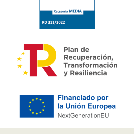
Pie de página