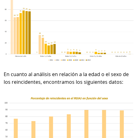
En cuanto al análisis en relación a la edad o el sexo de
los reincidentes, encontramos los siguientes datos: