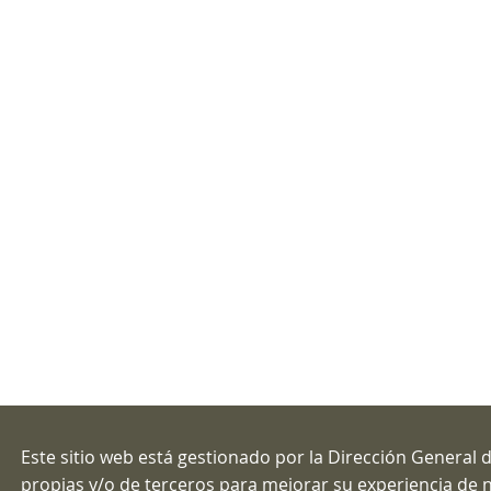
Este sitio web está gestionado por la Dirección General d
propias y/o de terceros para mejorar su experiencia de