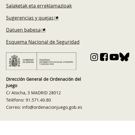
Salaketak eta erreklamazioak
Sugerencias y quejas
Datuen babesa
Esquema Nacional de Seguridad
Dirección General de Ordenación del
Juego
C/ Atocha, 3 MADRID 28012
Teléfono: 91.571.40.80
Correo: info@ordenacionjuego.gob.es