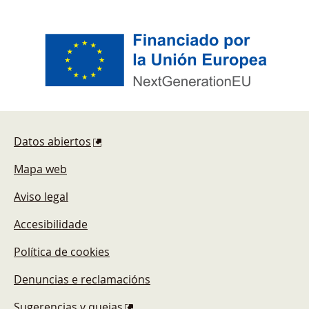
Pie de página
Datos abiertos
Mapa web
Aviso legal
Accesibilidade
Política de cookies
Denuncias e reclamacións
Sugerencias y quejas