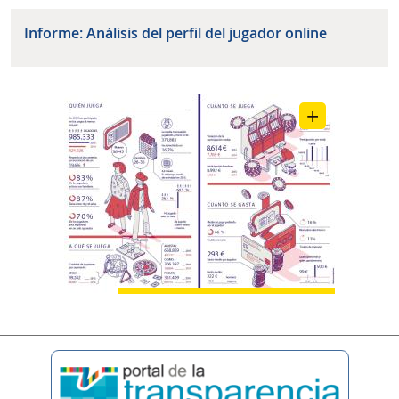
Informe: Análisis del perfil del jugador online