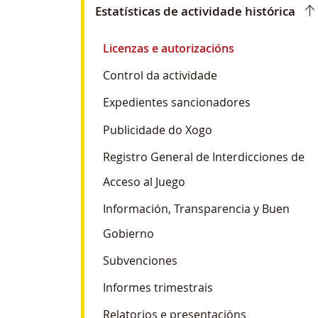
Estatísticas de actividade histórica
Licenzas e autorizacións
Control da actividade
Expedientes sancionadores
Publicidade do Xogo
Registro General de Interdicciones de
Acceso al Juego
Información, Transparencia y Buen
Gobierno
Subvenciones
Informes trimestrais
Relatorios e presentacións