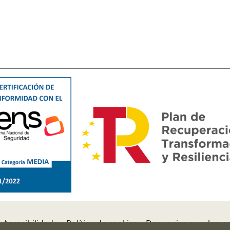
Accesibilidade
Política de cookies
Denuncias e reclama