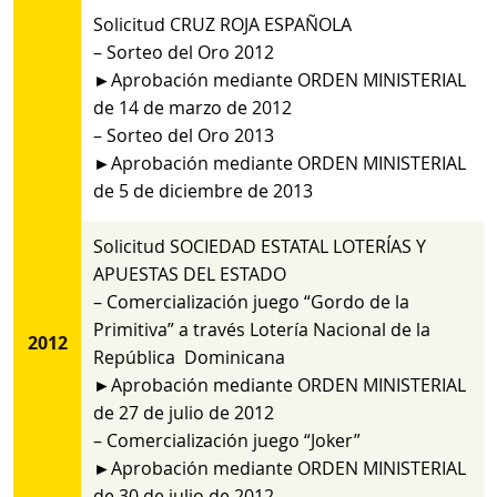
Solicitud CRUZ ROJA ESPAÑOLA
– Sorteo del Oro 2012
►Aprobación mediante ORDEN MINISTERIAL
de 14 de marzo de 2012
– Sorteo del Oro 2013
►Aprobación mediante ORDEN MINISTERIAL
de 5 de diciembre de 2013
Solicitud SOCIEDAD ESTATAL LOTERÍAS Y
APUESTAS DEL ESTADO
– Comercialización juego “Gordo de la
Primitiva” a través Lotería Nacional de la
2012
República Dominicana
►Aprobación mediante ORDEN MINISTERIAL
de 27 de julio de 2012
– Comercialización juego “Joker”
►Aprobación mediante ORDEN MINISTERIAL
de 30 de julio de 2012