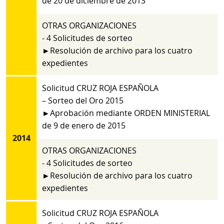
de 20 de diciembre de 2013
OTRAS ORGANIZACIONES
- 4 Solicitudes de sorteo
►Resolución de archivo para los cuatro
expedientes
Solicitud CRUZ ROJA ESPAÑOLA
– Sorteo del Oro 2015
►Aprobación mediante ORDEN MINISTERIAL
de 9 de enero de 2015
2014
OTRAS ORGANIZACIONES
- 4 Solicitudes de sorteo
►Resolución de archivo para los cuatro
expedientes
Solicitud CRUZ ROJA ESPAÑOLA