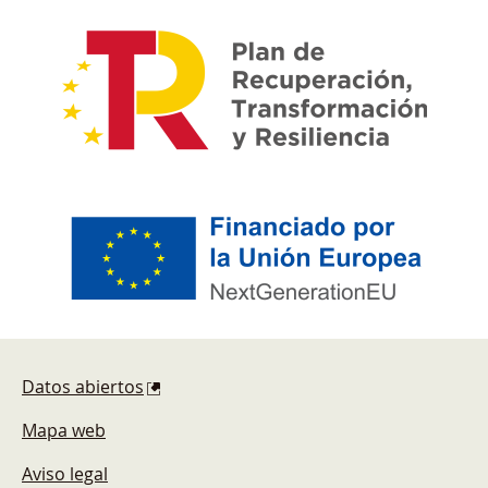
Pie de página
Datos abiertos
Mapa web
Aviso legal