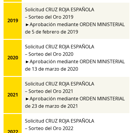
Solicitud CRUZ ROJA ESPAÑOLA
– Sorteo del Oro 2019
2019
►Aprobación mediante ORDEN MINISTERIAL
de 5 de febrero de 2019
Solicitud CRUZ ROJA ESPAÑOLA
– Sorteo del Oro 2020
2020
►Aprobación mediante ORDEN MINISTERIAL
de 13 de marzo de 2020
Solicitud CRUZ ROJA ESPAÑOLA
– Sorteo del Oro 2021
2021
►Aprobación mediante ORDEN MINISTERIAL
de 23 de marzo de 2021
Solicitud CRUZ ROJA ESPAÑOLA
– Sorteo del Oro 2022
2022