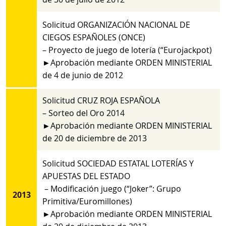
Solicitud ORGANIZACIÓN NACIONAL DE
CIEGOS ESPAÑOLES (ONCE)
– Proyecto de juego de lotería (“Eurojackpot)
►Aprobación mediante ORDEN MINISTERIAL
de 4 de junio de 2012
Solicitud CRUZ ROJA ESPAÑOLA
– Sorteo del Oro 2014
►Aprobación mediante ORDEN MINISTERIAL
de 20 de diciembre de 2013
Solicitud SOCIEDAD ESTATAL LOTERÍAS Y
APUESTAS DEL ESTADO
– Modificación juego (“Joker”: Grupo
2013
Primitiva/Euromillones)
►Aprobación mediante ORDEN MINISTERIAL