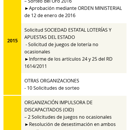
– Sorteo del Oro 2016
►Aprobación mediante ORDEN MINISTERIAL
de 12 de enero de 2016
Solicitud SOCIEDAD ESTATAL LOTERÍAS Y
APUESTAS DEL ESTADO
2015
- Solicitud de juegos de lotería no
ocasionales
►Informe de los artículos 24 y 25 del RD
1614/2011
OTRAS ORGANIZACIONES
- 10 Solicitudes de sorteo
ORGANIZACIÓN IMPULSORA DE
DISCAPACITADOS (OID)
– 2 Solicitudes de juegos no ocasionales
►Resolución de desestimación en ambos