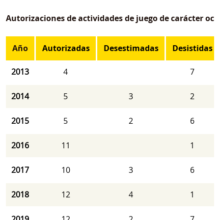
Autorizaciones de actividades de juego de carácter oca
Año
Autorizadas
Desestimadas
Desistidas
2013
4
7
2014
5
3
2
2015
5
2
6
2016
11
1
2017
10
3
6
2018
12
4
1
2019
12
2
7