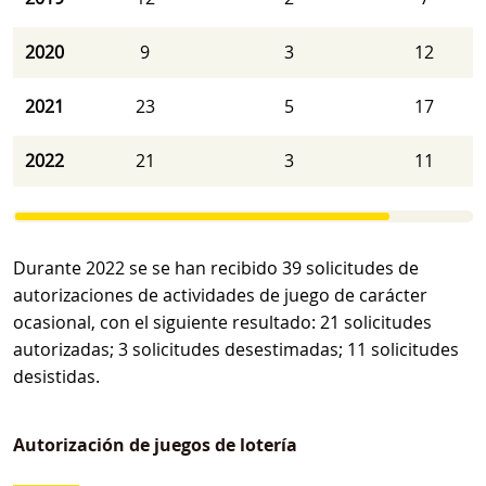
2020
9
3
12
2021
23
5
17
2022
21
3
11
Durante 2022 se se han recibido 39 solicitudes de
autorizaciones de actividades de juego de carácter
ocasional, con el siguiente resultado: 21 solicitudes
autorizadas; 3 solicitudes desestimadas; 11 solicitudes
desistidas.
Autorización de juegos de lotería