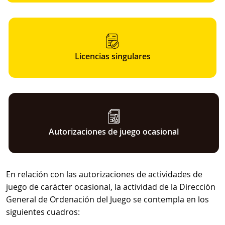
Licencias singulares
Autorizaciones de juego ocasional
En relación con las autorizaciones de actividades de
juego de carácter ocasional, la actividad de la Dirección
General de Ordenación del Juego se contempla en los
siguientes cuadros: