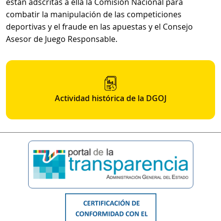
están adscritas a ella la Comisión Nacional para
combatir la manipulación de las competiciones
deportivas y el fraude en las apuestas y el Consejo
Asesor de Juego Responsable.
Actividad histórica de la DGOJ