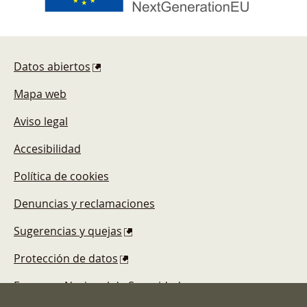
Pie de página
Datos abiertos
Mapa web
Aviso legal
Accesibilidad
Política de cookies
Denuncias y reclamaciones
Sugerencias y quejas
Protección de datos
Esquema Nacional de Seguridad