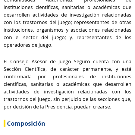
instituciones científicas, sanitarias o académicas que
desarrollen actividades de investigación relacionadas
con los trastornos del juego; representantes de otras
instituciones, organismos y asociaciones relacionadas
con el sector del juego; y, representantes de los
operadores de juego.
El Consejo Asesor de Juego Seguro cuenta con una
Sección Científica, de carácter permanente, y está
conformada por profesionales de instituciones
científicas, sanitarias o académicas que desarrollen
actividades de investigación relacionadas con los
trastornos del juego, sin perjuicio de las secciones que,
por decisión de la Presidencia, puedan crearse.
Composición