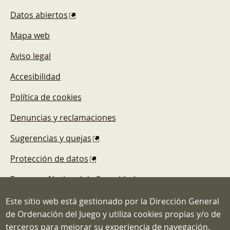
Datos abiertos
Mapa web
Aviso legal
Accesibilidad
Política de cookies
Denuncias y reclamaciones
Sugerencias y quejas
Protección de datos
Esquema Nacional de Seguridad
Este sitio web está gestionado por la Dirección General
de Ordenación del Juego y utiliza cookies propias y/o de
terceros para mejorar su experiencia de navegación.