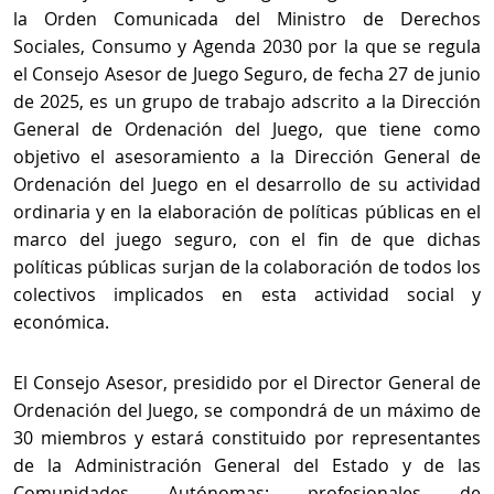
la Orden Comunicada del Ministro de Derechos
Sociales, Consumo y Agenda 2030 por la que se regula
el Consejo Asesor de Juego Seguro, de fecha 27 de junio
de 2025, es un grupo de trabajo adscrito a la Dirección
General de Ordenación del Juego, que tiene como
objetivo el asesoramiento a la Dirección General de
Ordenación del Juego en el desarrollo de su actividad
ordinaria y en la elaboración de políticas públicas en el
marco del juego seguro, con el fin de que dichas
políticas públicas surjan de la colaboración de todos los
colectivos implicados en esta actividad social y
económica.
El Consejo Asesor, presidido por el Director General de
Ordenación del Juego, se compondrá de un máximo de
30 miembros y estará constituido por representantes
de la Administración General del Estado y de las
Comunidades Autónomas; profesionales de