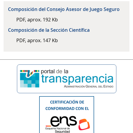
Composición del Consejo Asesor de Juego Seguro
PDF, aprox. 192 Kb
Composición de la Sección Científica
PDF, aprox. 147 Kb