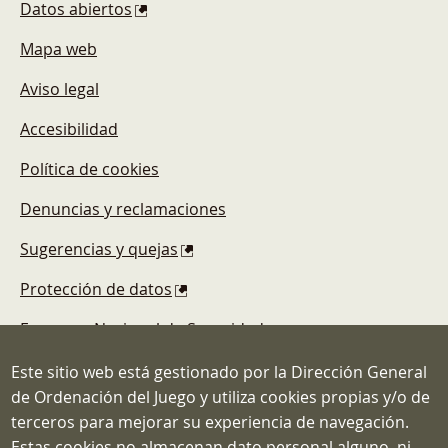
Datos abiertos
Mapa web
Aviso legal
Accesibilidad
Política de cookies
Denuncias y reclamaciones
Sugerencias y quejas
Protección de datos
Esquema Nacional de Seguridad
Este sitio web está gestionado por la Dirección General
de Ordenación del Juego y utiliza cookies propias y/o de
terceros para mejorar su experiencia de navegación.
Estas cookies no almacenan dato personal alguno, ni