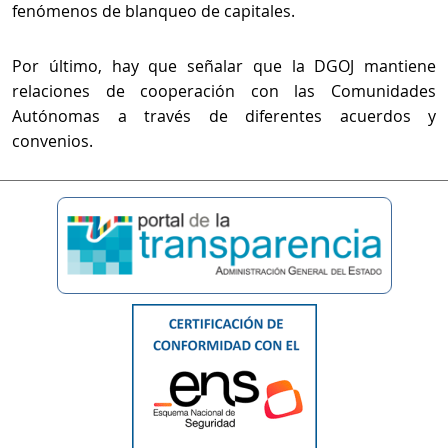
fenómenos de blanqueo de capitales.
Por último, hay que señalar que la DGOJ mantiene
relaciones de cooperación con las Comunidades
Autónomas a través de diferentes acuerdos y
convenios.