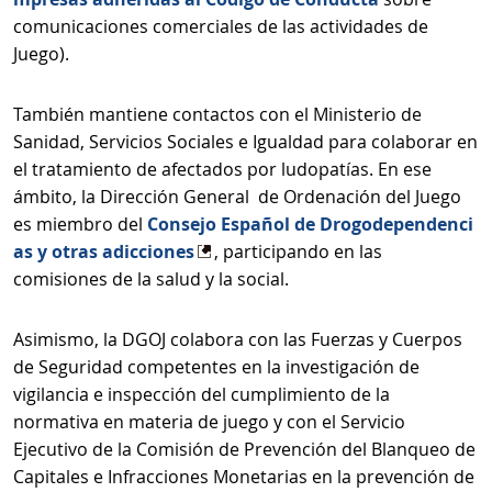
comunicaciones comerciales de las actividades de
Juego).
También mantiene contactos con el Ministerio de
Sanidad, Servicios Sociales e Igualdad para colaborar en
el tratamiento de afectados por ludopatías. En ese
ámbito, la Dirección General de Ordenación del Juego
es miembro del
Consejo Español de Drogodependenci
as y otras adicciones
, participando en las
comisiones de la salud y la social.
Asimismo, la DGOJ colabora con las Fuerzas y Cuerpos
de Seguridad competentes en la investigación de
vigilancia e inspección del cumplimiento de la
normativa en materia de juego y con el Servicio
Ejecutivo de la Comisión de Prevención del Blanqueo de
Capitales e Infracciones Monetarias en la prevención de