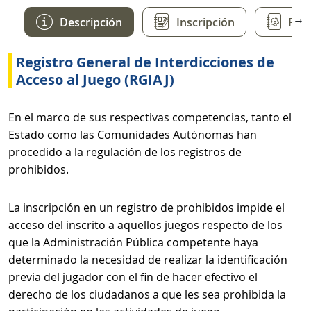
→
Descripción
Inscripción
Fun
Registro General de Interdicciones de
Acceso al Juego (RGIAJ)
En el marco de sus respectivas competencias, tanto el
Estado como las Comunidades Autónomas han
procedido a la regulación de los registros de
prohibidos.
La inscripción en un registro de prohibidos impide el
acceso del inscrito a aquellos juegos respecto de los
que la Administración Pública competente haya
determinado la necesidad de realizar la identificación
previa del jugador con el fin de hacer efectivo el
derecho de los ciudadanos a que les sea prohibida la