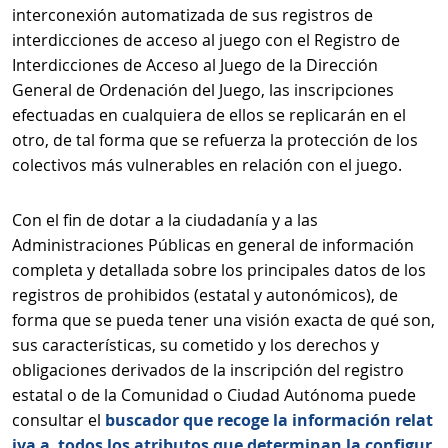
interconexión automatizada de sus registros de
interdicciones de acceso al juego con el Registro de
Interdicciones de Acceso al Juego de la Dirección
General de Ordenación del Juego, las inscripciones
efectuadas en cualquiera de ellos se replicarán en el
otro, de tal forma que se refuerza la protección de los
colectivos más vulnerables en relación con el juego.
Con el fin de dotar a la ciudadanía y a las
Administraciones Públicas en general de información
completa y detallada sobre los principales datos de los
registros de prohibidos (estatal y autonómicos), de
forma que se pueda tener una visión exacta de qué son,
sus características, su cometido y los derechos y
obligaciones derivados de la inscripción del registro
estatal o de la Comunidad o Ciudad Autónoma puede
consultar el
buscador que recoge la información relat
iva a todos los atributos que determinan la configur