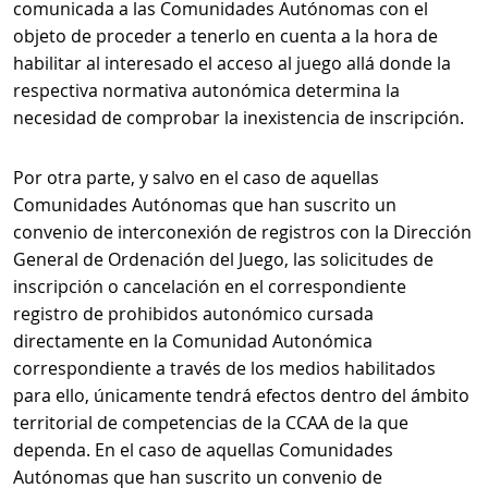
comunicada a las Comunidades Autónomas con el
objeto de proceder a tenerlo en cuenta a la hora de
habilitar al interesado el acceso al juego allá donde la
respectiva normativa autonómica determina la
necesidad de comprobar la inexistencia de inscripción.
Por otra parte, y salvo en el caso de aquellas
Comunidades Autónomas que han suscrito un
convenio de interconexión de registros con la Dirección
General de Ordenación del Juego, las solicitudes de
inscripción o cancelación en el correspondiente
registro de prohibidos autonómico cursada
directamente en la Comunidad Autonómica
correspondiente a través de los medios habilitados
para ello, únicamente tendrá efectos dentro del ámbito
territorial de competencias de la CCAA de la que
dependa. En el caso de aquellas Comunidades
Autónomas que han suscrito un convenio de