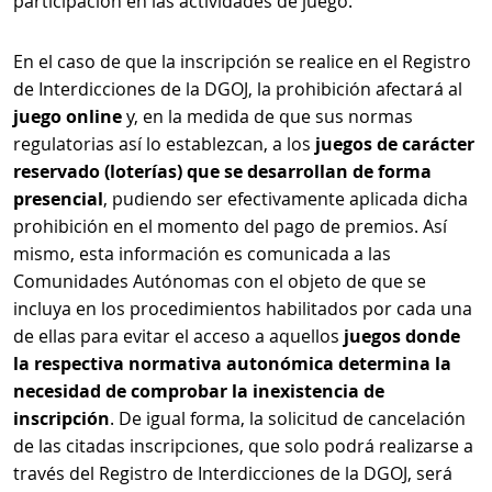
participación en las actividades de juego.
En el caso de que la inscripción se realice en el Registro
de Interdicciones de la DGOJ, la prohibición afectará al
juego online
y, en la medida de que sus normas
regulatorias así lo establezcan, a los
juegos de carácter
reservado (loterías) que se desarrollan de forma
presencial
, pudiendo ser efectivamente aplicada dicha
prohibición en el momento del pago de premios. Así
mismo, esta información es comunicada a las
Comunidades Autónomas con el objeto de que se
incluya en los procedimientos habilitados por cada una
de ellas para evitar el acceso a aquellos
juegos donde
la respectiva normativa autonómica determina la
necesidad de comprobar la inexistencia de
inscripción
. De igual forma, la solicitud de cancelación
de las citadas inscripciones, que solo podrá realizarse a
través del Registro de Interdicciones de la DGOJ, será