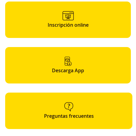
Inscripción online
Descarga App
Preguntas frecuentes