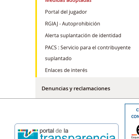
Portal del jugador
RGIAJ - Autoprohibición
Alerta suplantación de identidad
PACS : Servicio para el contribuyente
suplantado
Enlaces de interés
Denuncias y reclamaciones