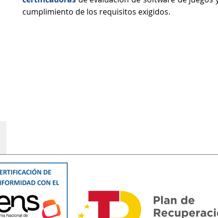
cumplimiento de los requisitos exigidos.