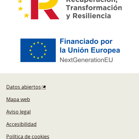
Pie de página
Datos abiertos
Mapa web
Aviso legal
Accesibilidad
Política de cookies