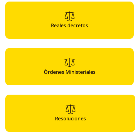
Reales decretos
Órdenes Ministeriales
Resoluciones